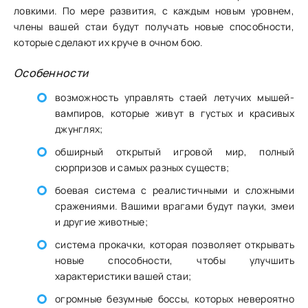
ловкими. По мере развития, с каждым новым уровнем,
члены вашей стаи будут получать новые способности,
которые сделают их круче в очном бою.
Особенности
возможность управлять стаей летучих мышей-
вампиров, которые живут в густых и красивых
джунглях;
обширный открытый игровой мир, полный
сюрпризов и самых разных существ;
боевая система с реалистичными и сложными
сражениями. Вашими врагами будут пауки, змеи
и другие животные;
система прокачки, которая позволяет открывать
новые способности, чтобы улучшить
характеристики вашей стаи;
огромные безумные боссы, которых невероятно