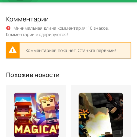
Комментарии
Минимальная длина комментария: 10 знаков.
Комментарии модерируются!
Комментариев пока нет. Станьте первыми!
Похожие новости