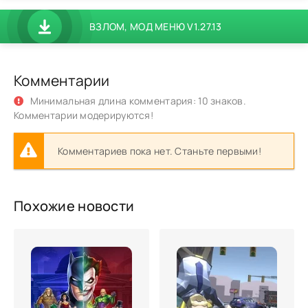
ВЗЛОМ, МОД МЕНЮ V1.27.13
Комментарии
Минимальная длина комментария: 10 знаков.
Комментарии модерируются!
Комментариев пока нет. Станьте первыми!
Похожие новости