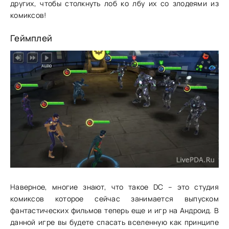
других, чтобы столкнуть лоб ко лбу их со злодеями из
комиксов!
Геймплей
Наверное, многие знают, что такое DC – это студия
комиксов которое сейчас занимается выпуском
фантастических фильмов теперь еще и игр на Андроид. В
данной игре вы будете спасать вселенную как принципе