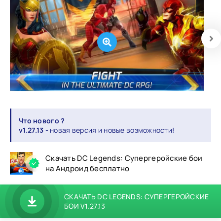
Что нового ?
v1.27.13
- новая версия и новые возможности!
Скачать DC Legends: Супергеройские бои
на Андроид бесплатно
СКАЧАТЬ DC LEGENDS: СУПЕРГЕРОЙСКИЕ
БОИ V1.27.13