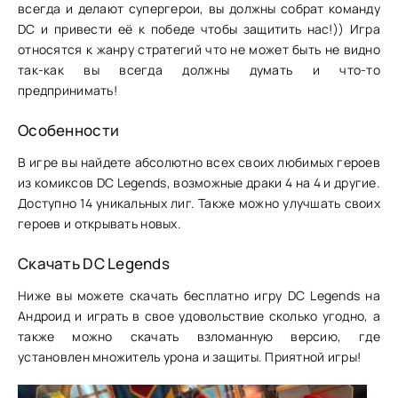
всегда и делают супергерои, вы должны собрат команду
DC и привести её к победе чтобы защитить нас!)) Игра
относятся к жанру стратегий что не может быть не видно
так-как вы всегда должны думать и что-то
предпринимать!
Особенности
В игре вы найдете абсолютно всех своих любимых героев
из комиксов DC Legends, возможные драки 4 на 4 и другие.
Доступно 14 уникальных лиг. Также можно улучшать своих
героев и открывать новых.
Скачать DC Legends
Ниже вы можете скачать бесплатно игру DC Legends на
Андроид и играть в свое удовольствие сколько угодно, а
также можно скачать взломанную версию, где
установлен множитель урона и защиты. Приятной игры!