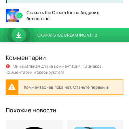
Скачать Ice Cream Inc на Андроид
бесплатно
СКАЧАТЬ ICE CREAM INC V1.1.2
Комментарии
Минимальная длина комментария: 10 знаков.
Комментарии модерируются!
Комментариев пока нет. Станьте первыми!
Похожие новости