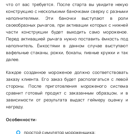
что от вас требуется. После старта вы увидите некую
конструкцию с несколькими баночками сверху с разными
наполнителями. Эти баночки выступают в роли
своеобразных рычагов, при активации которых с нижней
части конструкции будет выходить само мороженое.
Перед активацией рычага нужно поставить ёмкость под
наполнитель. Ёмкостями в данном случае выступают
вафельные стаканы, рожки, бокалы, пивные кружки и так
далее.
Каждое созданное мороженое должно соответствовать
заказу клиента. Его заказ будет располагаться с левой
стороны. После приготовления мороженого система
сравнит готовый продукт с заказанным образцом, и в
зависимости от результата выдаст геймеру оценку и
награду.
Особенности:
простой симулятор мороженщика;