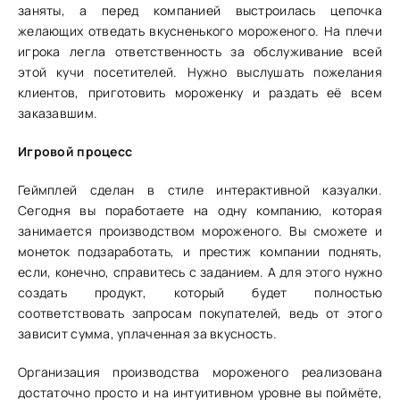
заняты, а перед компанией выстроилась цепочка
желающих отведать вкусненького мороженого. На плечи
игрока легла ответственность за обслуживание всей
этой кучи посетителей. Нужно выслушать пожелания
клиентов, приготовить мороженку и раздать её всем
заказавшим.
Игровой процесс
Геймплей сделан в стиле интерактивной казуалки.
Сегодня вы поработаете на одну компанию, которая
занимается производством мороженого. Вы сможете и
монеток подзаработать, и престиж компании поднять,
если, конечно, справитесь с заданием. А для этого нужно
создать продукт, который будет полностью
соответствовать запросам покупателей, ведь от этого
зависит сумма, уплаченная за вкусность.
Организация производства мороженого реализована
достаточно просто и на интуитивном уровне вы поймёте,