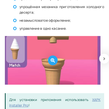
упрощённая механика приготовления холодного
десерта;
незамысловатое оформление;
управление в одно касание.
Для установки приложения использовать
XAPK
Installer Pro
!