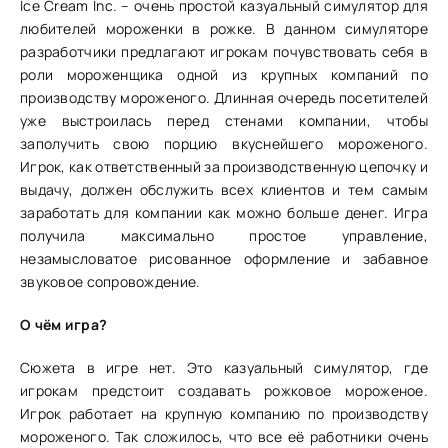
Ice Cream Inc. – очень простой казуальный симулятор для
любителей мороженки в рожке. В данном симуляторе
разработчики предлагают игрокам почувствовать себя в
роли мороженщика одной из крупных компаний по
производству мороженого. Длинная очередь посетителей
уже выстроилась перед стенами компании, чтобы
заполучить свою порцию вкуснейшего мороженого.
Игрок, как ответственный за производственную цепочку и
выдачу, должен обслужить всех клиентов и тем самым
заработать для компании как можно больше денег. Игра
получила максимально простое управление,
незамысловатое рисованное оформление и забавное
звуковое сопровождение.
О чём игра?
Сюжета в игре нет. Это казуальный симулятор, где
игрокам предстоит создавать рожковое мороженое.
Игрок работает на крупную компанию по производству
мороженого. Так сложилось, что все её работники очень