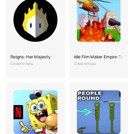
Reigns: Her Majesty
Idle Film Maker Empire Tycoon
Симуляторы
Симуляторы