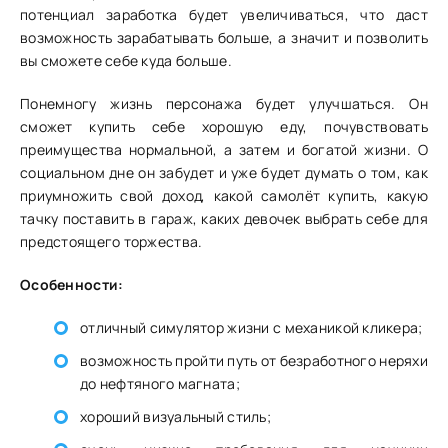
потенциал заработка будет увеличиваться, что даст
возможность зарабатывать больше, а значит и позволить
вы сможете себе куда больше.
Понемногу жизнь персонажа будет улучшаться. Он
сможет купить себе хорошую еду, почувствовать
преимущества нормальной, а затем и богатой жизни. О
социальном дне он забудет и уже будет думать о том, как
приумножить свой доход, какой самолёт купить, какую
тачку поставить в гараж, каких девочек выбрать себе для
предстоящего торжества.
Особенности:
отличный симулятор жизни с механикой кликера;
возможность пройти путь от безработного неряхи
до нефтяного магната;
хороший визуальный стиль;