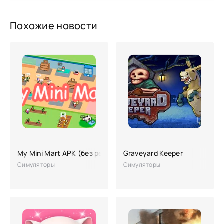
Похожие новости
My Mini Mart APK (без рекламы, взлом, много денег)
Graveyard Keeper
Симуляторы
Симуляторы