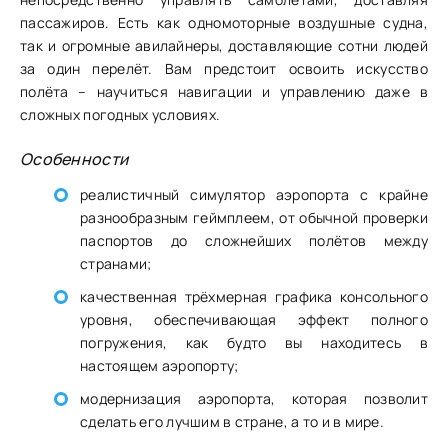
пассажиров. Есть как одномоторные воздушные судна,
так и огромные авилайнеры, доставляющие сотни людей
за один перелёт. Вам предстоит освоить искусство
полёта – научиться навигации и управлению даже в
сложных погодных условиях.
Особенности
реалистичный симулятор аэропорта с крайне
разнообразным геймплеем, от обычной проверки
паспортов до сложнейших полётов между
странами;
качественная трёхмерная графика консольного
уровня, обеспечивающая эффект полного
погружения, как будто вы находитесь в
настоящем аэропорту;
модернизация аэропорта, которая позволит
сделать его лучшим в стране, а то и в мире.