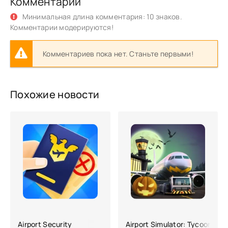
Комментарии
Минимальная длина комментария: 10 знаков.
Комментарии модерируются!
Комментариев пока нет. Станьте первыми!
Похожие новости
Airport Security
Airport Simulator: Tycoon City