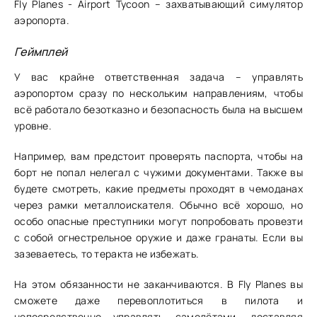
Fly Planes - Airport Tycoon – захватывающий симулятор
аэропорта.
Геймплей
У вас крайне ответственная задача – управлять
аэропортом сразу по нескольким направлениям, чтобы
всё работало безотказно и безопасность была на высшем
уровне.
Например, вам предстоит проверять паспорта, чтобы на
борт не попал нелегал с чужими документами. Также вы
будете смотреть, какие предметы проходят в чемоданах
через рамки металлоискателя. Обычно всё хорошо, но
особо опасные преступники могут попробовать провезти
с собой огнестрельное оружие и даже гранаты. Если вы
зазеваетесь, то теракта не избежать.
На этом обязанности не заканчиваются. В Fly Planes вы
сможете даже перевоплотиться в пилота и
непосредственно управлять самолётами, доставляя