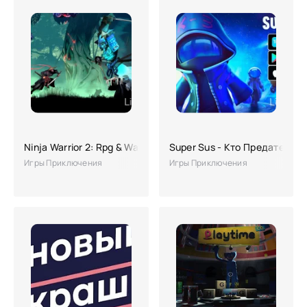
Ninja Warrior 2: Rpg & Warzone
Super Sus - Кто Предатель
Игры Приключения
Игры Приключения