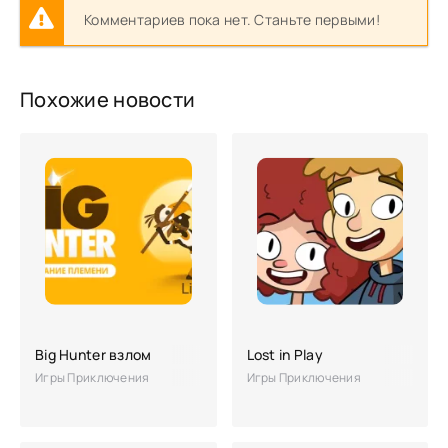
Комментариев пока нет. Станьте первыми!
Похожие новости
Big Hunter взлом
Lost in Play
Игры Приключения
Игры Приключения