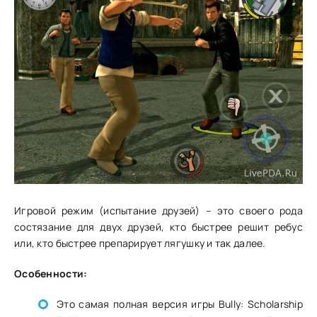
Игровой режим (испытание друзей) – это своего рода
состязание для двух друзей, кто быстрее решит ребус
или, кто быстрее препарирует лягушку и так далее.
Особенности:
Это самая полная версия игры Bully: Scholarship