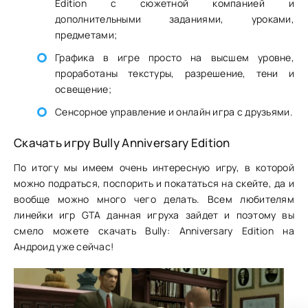
Edition с сюжетной компанией и
дополнительными заданиями, уроками,
предметами;
Графика в игре просто на высшем уровне,
проработаны текстуры, разрешение, тени и
освещение;
Сенсорное управление и онлайн игра с друзьями.
Скачать игру Bully Anniversary Edition
По итогу мы имеем очень интересную игру, в которой
можно подраться, поспорить и покататься на скейте, да и
вообще можно много чего делать. Всем любителям
линейки игр GTA данная игруха зайдет и поэтому вы
смело можете скачать Bully: Anniversary Edition на
Андроид уже сейчас!