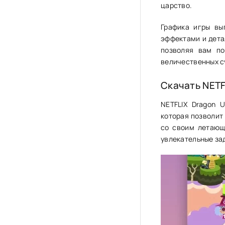
царство.
Графика игры вы
эффектами и дета
позволяя вам по
величественных с
Скачать NETF
NETFLIX Dragon 
которая позволит
со своим летающ
увлекательные зад