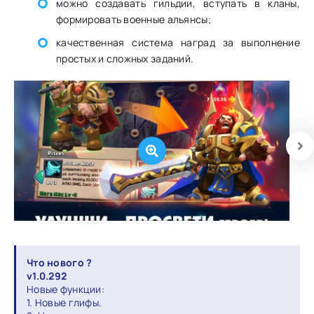
можно создавать гильдии, вступать в кланы,
формировать военные альянсы;
качественная система наград за выполнение
простых и сложных заданий.
Что нового ?
v1.0.292
Новые функции:
1. Новые глифы.