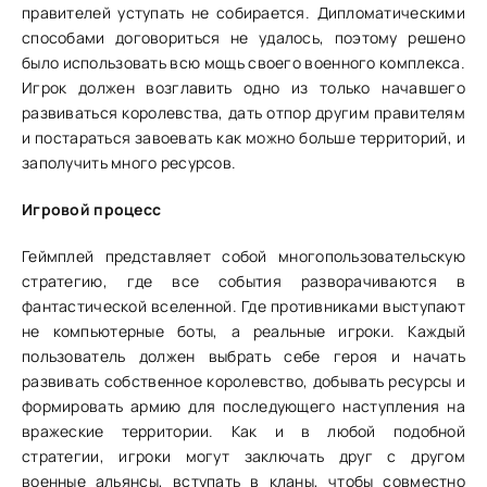
правителей уступать не собирается. Дипломатическими
способами договориться не удалось, поэтому решено
было использовать всю мощь своего военного комплекса.
Игрок должен возглавить одно из только начавшего
развиваться королевства, дать отпор другим правителям
и постараться завоевать как можно больше территорий, и
заполучить много ресурсов.
Игровой процесс
Геймплей представляет собой многопользовательскую
стратегию, где все события разворачиваются в
фантастической вселенной. Где противниками выступают
не компьютерные боты, а реальные игроки. Каждый
пользователь должен выбрать себе героя и начать
развивать собственное королевство, добывать ресурсы и
формировать армию для последующего наступления на
вражеские территории. Как и в любой подобной
стратегии, игроки могут заключать друг с другом
военные альянсы, вступать в кланы, чтобы совместно