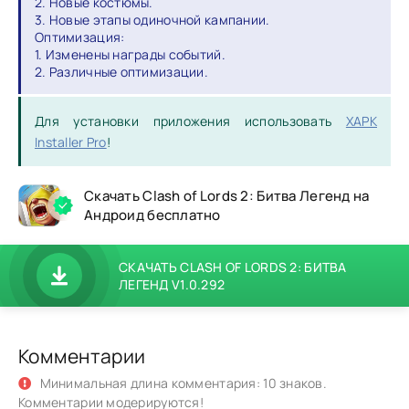
2. Новые костюмы.
3. Новые этапы одиночной кампании.
Оптимизация:
1. Изменены награды событий.
2. Различные оптимизации.
Для установки приложения использовать
XAPK
Installer Pro
!
Скачать Clash of Lords 2: Битва Легенд на
Андроид бесплатно
СКАЧАТЬ CLASH OF LORDS 2: БИТВА
ЛЕГЕНД V1.0.292
Комментарии
Минимальная длина комментария: 10 знаков.
Комментарии модерируются!