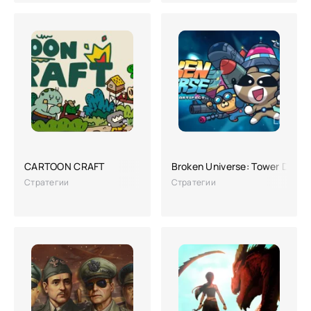
CARTOON CRAFT
Broken Universe: Tower Defen
Стратегии
Стратегии