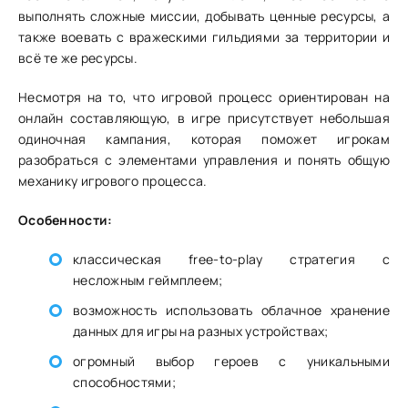
выполнять сложные миссии, добывать ценные ресурсы, а
также воевать с вражескими гильдиями за территории и
всё те же ресурсы.
Несмотря на то, что игровой процесс ориентирован на
онлайн составляющую, в игре присутствует небольшая
одиночная кампания, которая поможет игрокам
разобраться с элементами управления и понять общую
механику игрового процесса.
Особенности:
классическая free-to-play стратегия с
несложным геймплеем;
возможность использовать облачное хранение
данных для игры на разных устройствах;
огромный выбор героев с уникальными
способностями;