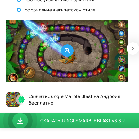
оформление в египетском стиле.
Скачать Jungle Marble Blast на Андроид
бесплатно
СКАЧАТЬ JUNGLE MARBLE BLAST V3.3.2