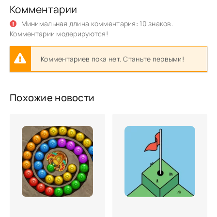
Комментарии
Минимальная длина комментария: 10 знаков.
Комментарии модерируются!
Комментариев пока нет. Станьте первыми!
Похожие новости