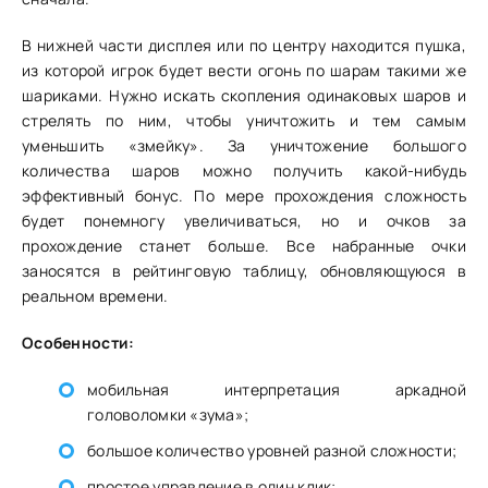
В нижней части дисплея или по центру находится пушка,
из которой игрок будет вести огонь по шарам такими же
шариками. Нужно искать скопления одинаковых шаров и
стрелять по ним, чтобы уничтожить и тем самым
уменьшить «змейку». За уничтожение большого
количества шаров можно получить какой-нибудь
эффективный бонус. По мере прохождения сложность
будет понемногу увеличиваться, но и очков за
прохождение станет больше. Все набранные очки
заносятся в рейтинговую таблицу, обновляющуюся в
реальном времени.
Особенности:
мобильная интерпретация аркадной
головоломки «зума»;
большое количество уровней разной сложности;
простое управление в один клик;