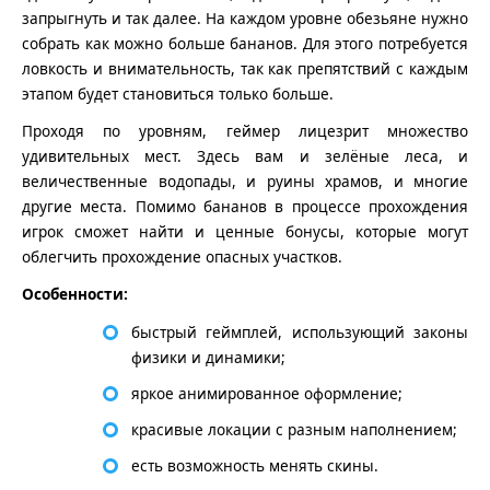
запрыгнуть и так далее. На каждом уровне обезьяне нужно
собрать как можно больше бананов. Для этого потребуется
ловкость и внимательность, так как препятствий с каждым
этапом будет становиться только больше.
Проходя по уровням, геймер лицезрит множество
удивительных мест. Здесь вам и зелёные леса, и
величественные водопады, и руины храмов, и многие
другие места. Помимо бананов в процессе прохождения
игрок сможет найти и ценные бонусы, которые могут
облегчить прохождение опасных участков.
Особенности:
быстрый геймплей, использующий законы
физики и динамики;
яркое анимированное оформление;
красивые локации с разным наполнением;
есть возможность менять скины.