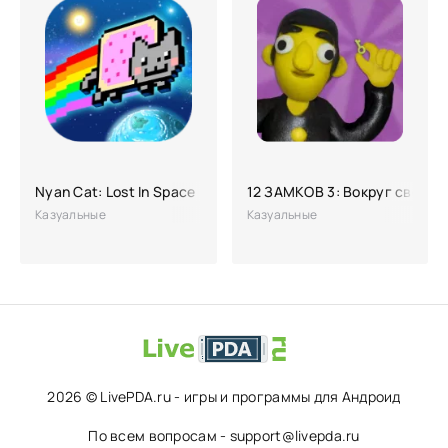
Nyan Cat: Lost In Space
12 ЗАМКОВ 3: Вокруг света
Казуальные
Казуальные
2026 © LivePDA.ru - игры и программы для Андроид
По всем вопросам - support@livepda.ru