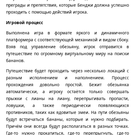
преграды и препятствия, которые Бенджи должна успешно
проходить с помощью действий игрока.
Игровой процесс
Выполнена игра в формате яркого и динамичного
платформера с соответствующей механикой и видом сбоку.
Взяв под управление обезьяну, игрок отправится в
путешествие по огромному виртуальному миру на поиски
бананов.
Путешествие будет проходить через несколько локаций с
разным исполнением и наполнением. Процесс
прохождения довольно простой. Бежит обезьянка
автоматически, а игроку остаётся только совершать
прыжки с лианы на лиану, перепрыгивать пропасти,
ловушки, а также периодически появляющихся
противников, таких как ядовитые змеи. На пути обезьяны
будут встречаться бананы, которые и нужно подбирать.
Причём они всегда будут располагаться в разных точках.
Где-то нужно прокатиться, где-то перепрыгнуть, где-то