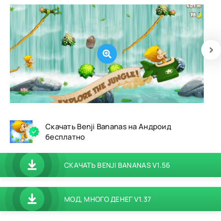
Скачать Benji Bananas на Андроид
бесплатно
СКАЧАТЬ BENJI BANANAS V1.56
МОД, МНОГО ДЕНЕГ V1.37