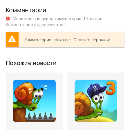
Комментарии
Минимальная длина комментария: 10 знаков.
Комментарии модерируются!
Комментариев пока нет. Станьте первыми!
Похожие новости