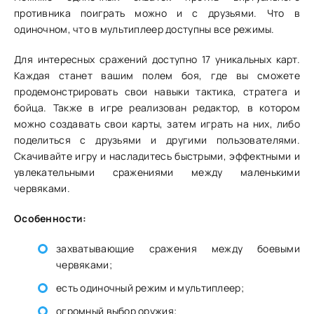
противника поиграть можно и с друзьями. Что в
одиночном, что в мультиплеер доступны все режимы.
Для интересных сражений доступно 17 уникальных карт.
Каждая станет вашим полем боя, где вы сможете
продемонстрировать свои навыки тактика, стратега и
бойца. Также в игре реализован редактор, в котором
можно создавать свои карты, затем играть на них, либо
поделиться с друзьями и другими пользователями.
Скачивайте игру и насладитесь быстрыми, эффектными и
увлекательными сражениями между маленькими
червяками.
Особенности:
захватывающие сражения между боевыми
червяками;
есть одиночный режим и мультиплеер;
огромный выбор оружия;