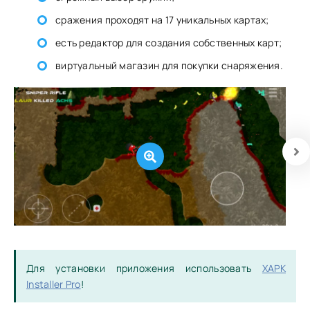
сражения проходят на 17 уникальных картах;
есть редактор для создания собственных карт;
виртуальный магазин для покупки снаряжения.
Для установки приложения использовать
XAPK
Installer Pro
!