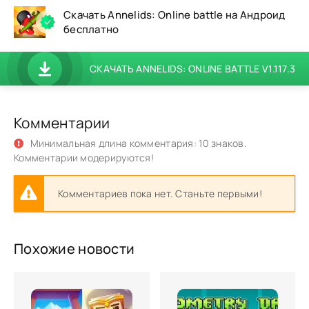
Скачать Annelids: Online battle на Андроид
бесплатно
СКАЧАТЬ ANNELIDS: ONLINE BATTLE V1.117.3
Комментарии
Минимальная длина комментария: 10 знаков.
Комментарии модерируются!
Комментариев пока нет. Станьте первыми!
Похожие новости