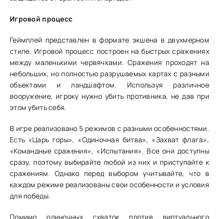
Игровой процесс
Геймплей представлен в формате экшена в двухмерном
стиле. Игровой процесс построен на быстрых сражениях
между маленькими червячками. Сражения проходят на
небольших, но полностью разрушаемых картах с разными
объектами и ландшафтом. Используя различное
вооружение, игроку нужно убить противника, не дав при
этом убить себя.
В игре реализовано 5 режимов с разными особенностями.
Есть «Царь горы», «Одиночная битва», «Захват флага»,
«Командные сражения», «Испытания». Все они доступны
сразу, поэтому выбирайте любой из них и приступайте к
сражениям. Однако перед выбором учитывайте, что в
каждом режиме реализованы свои особенности и условия
для победы.
Помимо одиночных схваток против виртуального