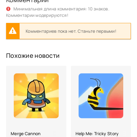
Минимальная длина комментария: 10 знаков.
Комментарии модерируются!
Комментариев пока нет. Станьте первыми!
Похожие новости
Merge Cannon
Help Me: Tricky Story