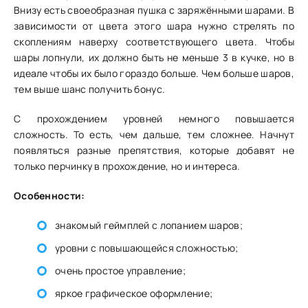
Внизу есть своеобразная пушка с заряжёнными шарами. В
зависимости от цвета этого шара нужно стрелять по
скоплениям наверху соответствующего цвета. Чтобы
шары лопнули, их должно быть не меньше 3 в кучке, но в
идеале чтобы их было гораздо больше. Чем больше шаров,
тем выше шанс получить бонус.
С прохождением уровней немного повышается
сложность. То есть, чем дальше, тем сложнее. Начнут
появляться разные препятствия, которые добавят не
только перчинку в прохождение, но и интереса.
Особенности:
знакомый геймплей с лопанием шаров;
уровни с повышающейся сложностью;
очень простое управление;
яркое графическое оформление;